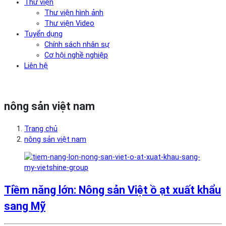
Thư viện
Thư viện hình ảnh
Thư viện Video
Tuyển dụng
Chính sách nhân sự
Cơ hội nghề nghiệp
Liên hệ
nông sản việt nam
Trang chủ
nông sản việt nam
Tiềm năng lớn: Nông sản Việt ồ ạt xuất khẩu
sang Mỹ