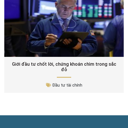
Giới đầu tư chốt lời, chứng khoán chìm trong sắc
đỏ
Đầu tư tài chính