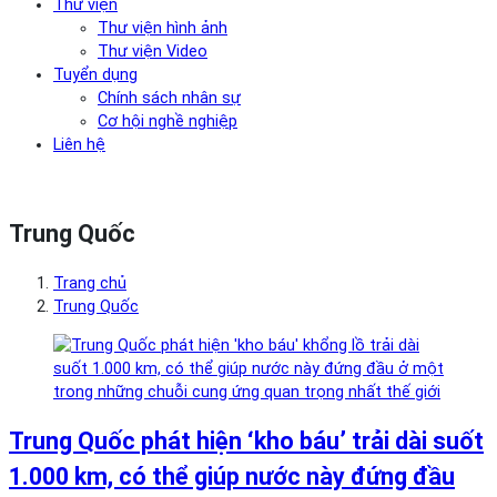
Thư viện
Thư viện hình ảnh
Thư viện Video
Tuyển dụng
Chính sách nhân sự
Cơ hội nghề nghiệp
Liên hệ
Trung Quốc
Trang chủ
Trung Quốc
Trung Quốc phát hiện ‘kho báu’ trải dài suốt
1.000 km, có thể giúp nước này đứng đầu