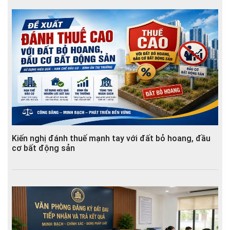
Kiến nghị đánh thuế mạnh tay với đất bỏ hoang, đầu
cơ bất động sản