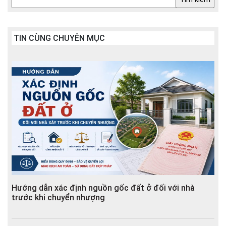
TIN CÙNG CHUYÊN MỤC
Hướng dẫn xác định nguồn gốc đất ở đối với nhà
trước khi chuyển nhượng