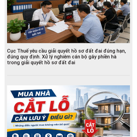
Cục Thuế yêu cầu giải quyết hồ sơ đất đai đúng hạn,
đúng quy định. Xử lý nghiêm cán bộ gây phiền hà
trong giải quyết hồ sơ đất đai