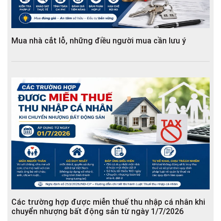
Mua nhà cắt lỗ, những điều người mua cần lưu ý
Các trường hợp được miễn thuế thu nhập cá nhân khi
chuyển nhượng bất động sản từ ngày 1/7/2026