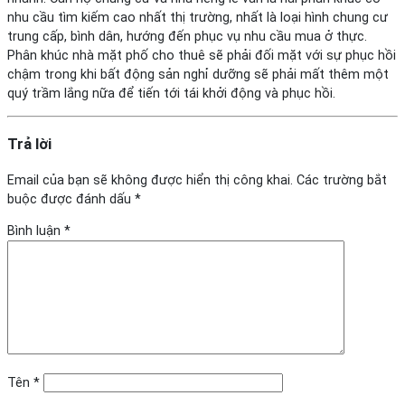
nhu cầu tìm kiếm cao nhất thị trường, nhất là loại hình chung cư
trung cấp, bình dân, hướng đến phục vụ nhu cầu mua ở thực.
Phân khúc nhà mặt phố cho thuê sẽ phải đối mặt với sự phục hồi
chậm trong khi bất động sản nghỉ dưỡng sẽ phải mất thêm một
quý trầm lắng nữa để tiến tới tái khởi động và phục hồi.
Trả lời
Email của bạn sẽ không được hiển thị công khai.
Các trường bắt
buộc được đánh dấu
*
Bình luận
*
Tên
*