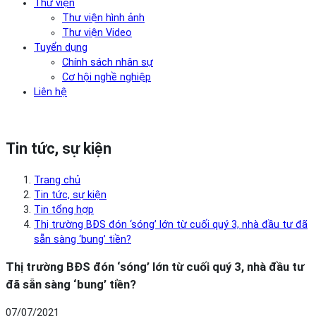
Thư viện
Thư viện hình ảnh
Thư viện Video
Tuyển dụng
Chính sách nhân sự
Cơ hội nghề nghiệp
Liên hệ
Tin tức, sự kiện
Trang chủ
Tin tức, sự kiện
Tin tổng hợp
Thị trường BĐS đón ‘sóng’ lớn từ cuối quý 3, nhà đầu tư đã
sẵn sàng ‘bung’ tiền?
Thị trường BĐS đón ‘sóng’ lớn từ cuối quý 3, nhà đầu tư
đã sẵn sàng ‘bung’ tiền?
07/07/2021