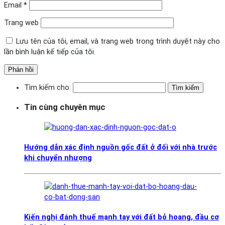
Email
*
Trang web
Lưu tên của tôi, email, và trang web trong trình duyệt này cho
lần bình luận kế tiếp của tôi.
Tìm kiếm cho:
Tin cùng chuyên mục
Hướng dẫn xác định nguồn gốc đất ở đối với nhà trước
khi chuyển nhượng
Kiến nghị đánh thuế mạnh tay với đất bỏ hoang, đầu cơ