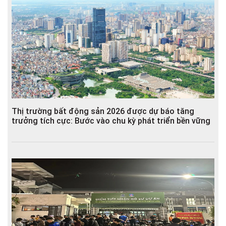
Thị trường bất động sản 2026 được dự báo tăng
trưởng tích cực: Bước vào chu kỳ phát triển bền vững