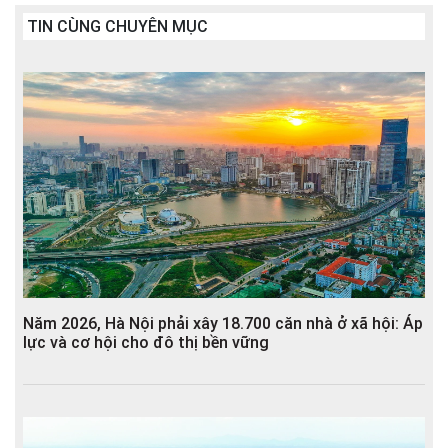
TIN CÙNG CHUYÊN MỤC
Năm 2026, Hà Nội phải xây 18.700 căn nhà ở xã hội: Áp
lực và cơ hội cho đô thị bền vững