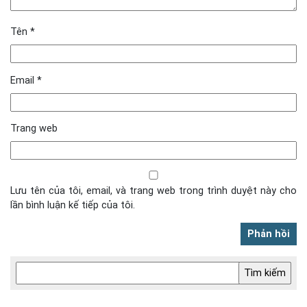
Tên
*
Email
*
Trang web
Lưu tên của tôi, email, và trang web trong trình duyệt này cho
lần bình luận kế tiếp của tôi.