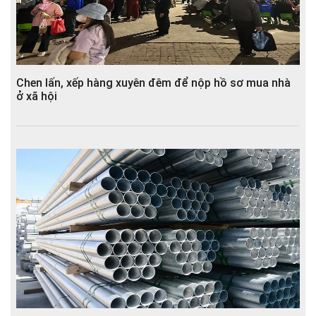
Chen lấn, xếp hàng xuyên đêm để nộp hồ sơ mua nhà
ở xã hội