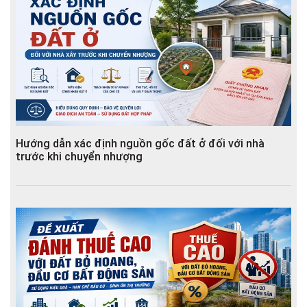
Hướng dẫn xác định nguồn gốc đất ở đối với nhà
trước khi chuyển nhượng