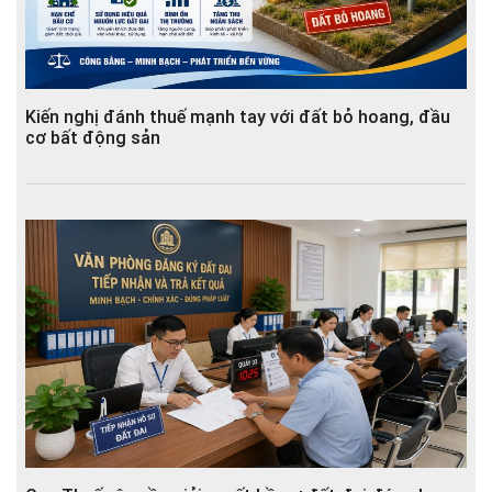
Kiến nghị đánh thuế mạnh tay với đất bỏ hoang, đầu
cơ bất động sản