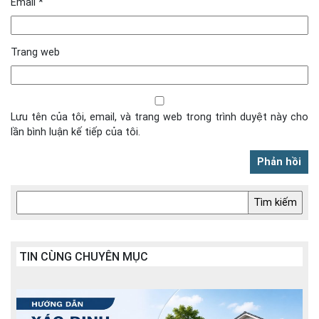
Email
*
Trang web
Lưu tên của tôi, email, và trang web trong trình duyệt này cho
lần bình luận kế tiếp của tôi.
TIN CÙNG CHUYÊN MỤC