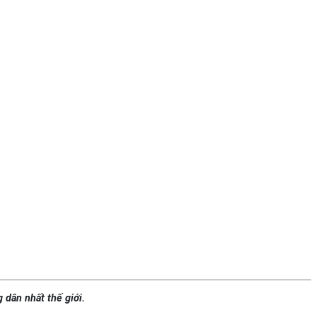
 dân nhất thế giới.