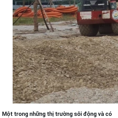
Một trong những thị trường sôi động và có