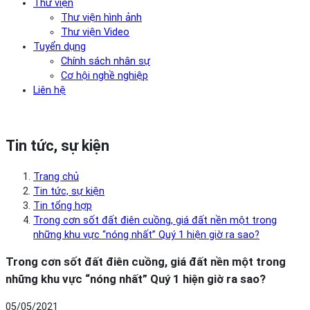
Thư viện
Thư viện hình ảnh
Thư viện Video
Tuyển dụng
Chính sách nhân sự
Cơ hội nghề nghiệp
Liên hệ
Tin tức, sự kiện
Trang chủ
Tin tức, sự kiện
Tin tổng hợp
Trong cơn sốt đất điên cuồng, giá đất nền một trong
những khu vực “nóng nhất” Quý 1 hiện giờ ra sao?
Trong cơn sốt đất điên cuồng, giá đất nền một trong
những khu vực “nóng nhất” Quý 1 hiện giờ ra sao?
05/05/2021