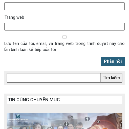
Trang web
Lưu tên của tôi, email, và trang web trong trình duyệt này cho
lần bình luận kế tiếp của tôi.
TIN CÙNG CHUYÊN MỤC