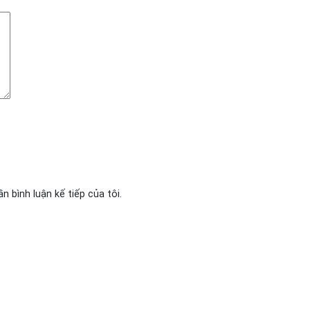
n bình luận kế tiếp của tôi.