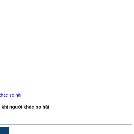
khác sợ hãi
 khi người khác sợ hãi