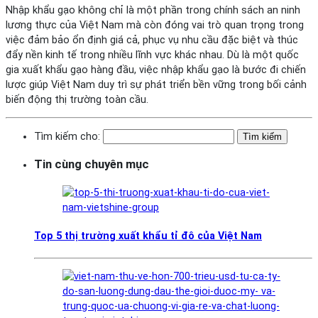
Nhập khẩu gạo không chỉ là một phần trong chính sách an ninh
lương thực của Việt Nam mà còn đóng vai trò quan trọng trong
việc đảm bảo ổn định giá cả, phục vụ nhu cầu đặc biệt và thúc
đẩy nền kinh tế trong nhiều lĩnh vực khác nhau. Dù là một quốc
gia xuất khẩu gạo hàng đầu, việc nhập khẩu gạo là bước đi chiến
lược giúp Việt Nam duy trì sự phát triển bền vững trong bối cảnh
biến động thị trường toàn cầu.
Tìm kiếm cho:
Tin cùng chuyên mục
Top 5 thị trường xuất khẩu tỉ đô của Việt Nam