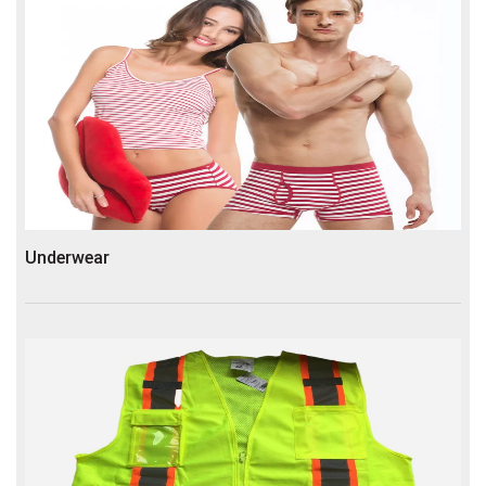
Underwear