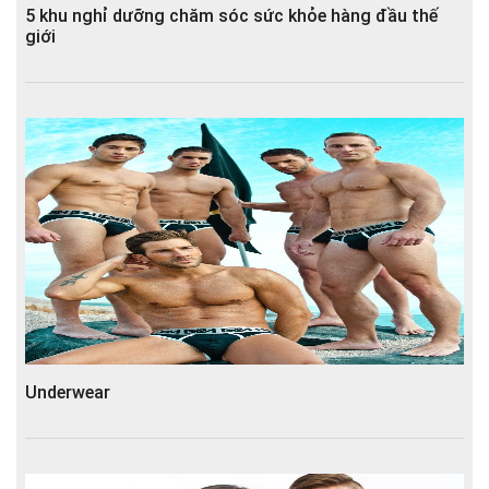
5 khu nghỉ dưỡng chăm sóc sức khỏe hàng đầu thế
giới
Underwear