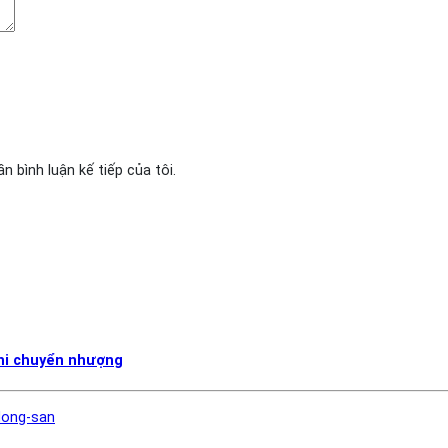
n bình luận kế tiếp của tôi.
khi chuyển nhượng