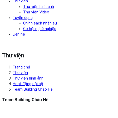
Thư viện
Thư viện hình ảnh
Thư viện Video
Tuyển dụng
Chính sách nhân sự
Cơ hội nghề nghiệp
Liên hệ
Thư viện
Trang chủ
Thư viện
Thư viện hình ảnh
Hoạt động nội bộ
Team Building Chào Hè
Team Building Chào Hè