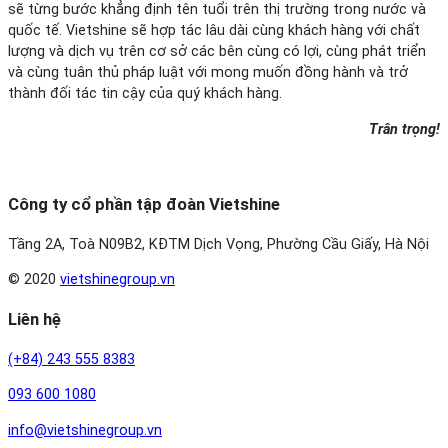
sẽ từng bước khẳng định tên tuổi trên thị trường trong nước và
quốc tế. Vietshine sẽ hợp tác lâu dài cùng khách hàng với chất
lượng và dịch vụ trên cơ sở các bên cùng có lợi, cùng phát triển
và cùng tuân thủ pháp luật với mong muốn đồng hành và trở
thành đối tác tin cậy của quý khách hàng.
Trân trọng!
Công ty cổ phần tập đoàn Vietshine
Tầng 2A, Toà N09B2, KĐTM Dịch Vọng, Phường Cầu Giấy, Hà Nội
© 2020
vietshinegroup.vn
Liên hệ
(+84) 243 555 8383
093 600 1080
info@vietshinegroup.vn